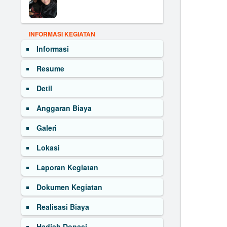
INFORMASI KEGIATAN
Informasi
Resume
Detil
Anggaran Biaya
Galeri
Lokasi
Laporan Kegiatan
Dokumen Kegiatan
Realisasi Biaya
Hadiah Donasi