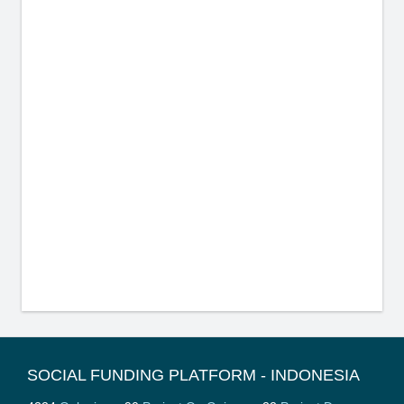
SOCIAL FUNDING PLATFORM - INDONESIA