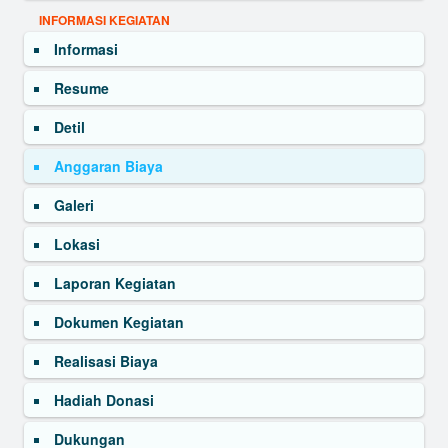
INFORMASI KEGIATAN
Informasi
Resume
Detil
Anggaran Biaya
Galeri
Lokasi
Laporan Kegiatan
Dokumen Kegiatan
Realisasi Biaya
Hadiah Donasi
Dukungan