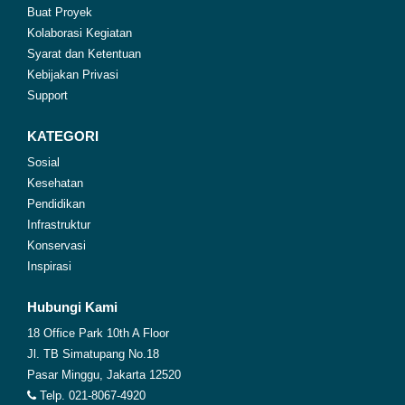
Buat Proyek
Kolaborasi Kegiatan
Syarat dan Ketentuan
Kebijakan Privasi
Support
KATEGORI
Sosial
Kesehatan
Pendidikan
Infrastruktur
Konservasi
Inspirasi
Hubungi Kami
18 Office Park 10th A Floor
Jl. TB Simatupang No.18
Pasar Minggu, Jakarta 12520
Telp. 021-8067-4920