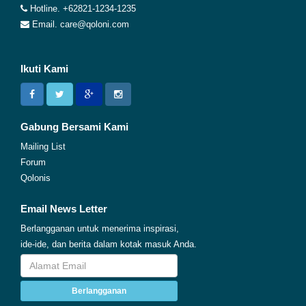
Hotline. +62821-1234-1235
Email. care@qoloni.com
Ikuti Kami
Gabung Bersami Kami
Mailing List
Forum
Qolonis
Email News Letter
Berlangganan untuk menerima inspirasi,
ide-ide, dan berita dalam kotak masuk Anda.
Berlangganan