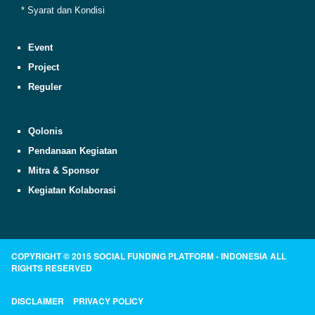
* Syarat dan Kondisi
Event
Project
Reguler
Qolonis
Pendanaan Kegiatan
Mitra & Sponsor
Kegiatan Kolaborasi
COPYRIGHT © 2015 SOCIAL FUNDING PLATFORM - INDONESIA ALL
RIGHTS RESERVED
DISCLAIMER
PRIVACY POLICY