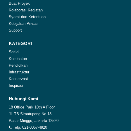
Buat Proyek
Kolaborasi Kegiatan
Syarat dan Ketentuan
Kebijakan Privasi
Support
KATEGORI
Sosial
Kesehatan
Pendidikan
Infrastruktur
Konservasi
Inspirasi
Hubungi Kami
18 Office Park 10th A Floor
Jl. TB Simatupang No.18
Pasar Minggu, Jakarta 12520
Telp. 021-8067-4920