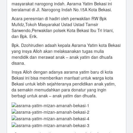
masyarakat narogong indah. Asrama Yatim Bekasi ini
beralamat di Jl. Narogong Indah No.15A Kota Bekasi.
Acara peresmian di hadiri oleh perwakilan RW Bpk
Mufidz,Tokoh Masyarakat Ustad Ustad Tamsir
Sarwendo,Perwakilan polsek Kota Bekasi Ibu Tri Iriani,
dan Bpk. Erik.
Bpk. Dzohirudien adaah kepala Asrama Yatim kota Bekasi
yang insya Alloh akan melaksanakan tugas mulia
mendidik dan merawat anak – anak yatim dan dhuafa
disana.
Insya Alloh dengan adanya asrama yatim baru di kota
Bekasi ini bisa memberikan manfaat untuk warga kota
Bekasi untuk lebih sejahteranya pendidikan anak yatim,
da semakin memudahkan para donatur yang ingin
berbagi untuk anak – anak yatim dan dhuafa.