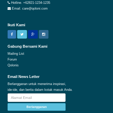
Hotline. +62821-1234-1235
Email. care@qoloni.com
Ikuti Kami
Gabung Bersami Kami
Mailing List
Forum
Qolonis
Email News Letter
Berlangganan untuk menerima inspirasi,
ide-ide, dan berita dalam kotak masuk Anda.
Berlangganan