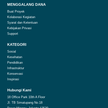
MENGGALANG DANA
Buat Proyek
Kolaborasi Kegiatan
Syarat dan Ketentuan
Kebijakan Privasi
Support
KATEGORI
Sosial
Kesehatan
Pendidikan
Infrastruktur
Konservasi
Inspirasi
Hubungi Kami
18 Office Park 10th A Floor
Jl. TB Simatupang No.18