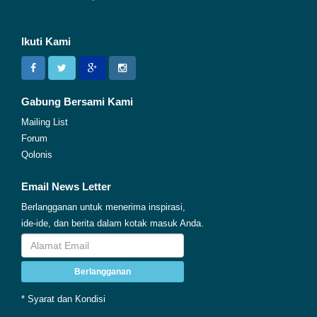
Ikuti Kami
Gabung Bersami Kami
Mailing List
Forum
Qolonis
Email News Letter
Berlangganan untuk menerima inspirasi,
ide-ide, dan berita dalam kotak masuk Anda.
Berlangganan
* Syarat dan Kondisi