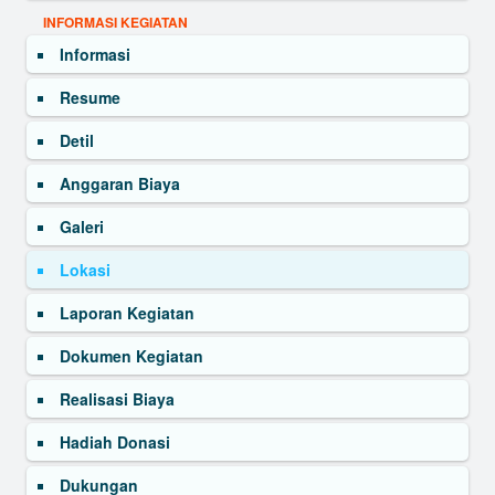
INFORMASI KEGIATAN
Informasi
Resume
Detil
Anggaran Biaya
Galeri
Lokasi
Laporan Kegiatan
Dokumen Kegiatan
Realisasi Biaya
Hadiah Donasi
Dukungan