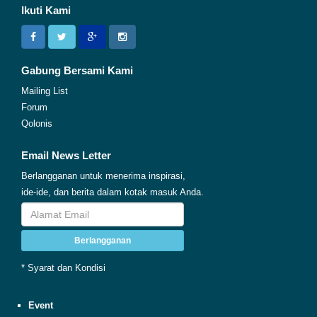
Ikuti Kami
Gabung Bersami Kami
Mailing List
Forum
Qolonis
Email News Letter
Berlangganan untuk menerima inspirasi,
ide-ide, dan berita dalam kotak masuk Anda.
Berlangganan
* Syarat dan Kondisi
Event