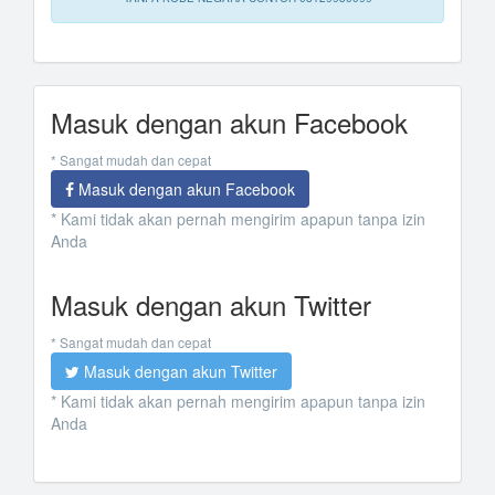
Masuk dengan akun Facebook
* Sangat mudah dan cepat
Masuk dengan akun Facebook
* Kami tidak akan pernah mengirim apapun tanpa izin
Anda
Masuk dengan akun Twitter
* Sangat mudah dan cepat
Masuk dengan akun Twitter
* Kami tidak akan pernah mengirim apapun tanpa izin
Anda