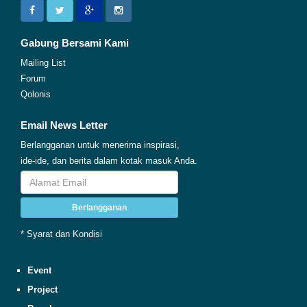
Gabung Bersami Kami
Mailing List
Forum
Qolonis
Email News Letter
Berlangganan untuk menerima inspirasi,
ide-ide, dan berita dalam kotak masuk Anda.
Berlangganan
* Syarat dan Kondisi
Event
Project