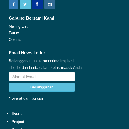
Gabung Bersami Kami
Mailing List
Forum
Qolonis
Email News Letter
Berlangganan untuk menerima inspirasi,
ide-ide, dan berita dalam kotak masuk Anda.
Berlangganan
* Syarat dan Kondisi
Event
Project