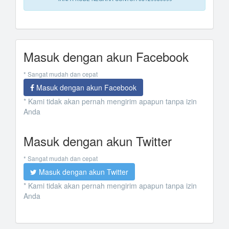
Masuk dengan akun Facebook
* Sangat mudah dan cepat
Masuk dengan akun Facebook
* Kami tidak akan pernah mengirim apapun tanpa izin
Anda
Masuk dengan akun Twitter
* Sangat mudah dan cepat
Masuk dengan akun Twitter
* Kami tidak akan pernah mengirim apapun tanpa izin
Anda