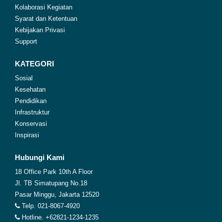
Kolaborasi Kegiatan
Syarat dan Ketentuan
Kebijakan Privasi
Support
KATEGORI
Sosial
Kesehatan
Pendidikan
Infrastruktur
Konservasi
Inspirasi
Hubungi Kami
18 Office Park 10th A Floor
Jl. TB Simatupang No.18
Pasar Minggu, Jakarta 12520
Telp. 021-8067-4920
Hotline. +62821-1234-1235