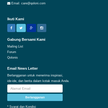
Email. care@qoloni.com
Ikuti Kami
Gabung Bersami Kami
Mailing List
Forum
Qolonis
Email News Letter
Berlangganan untuk menerima inspirasi,
ide-ide, dan berita dalam kotak masuk Anda.
Berlangganan
* Syarat dan Kondisi